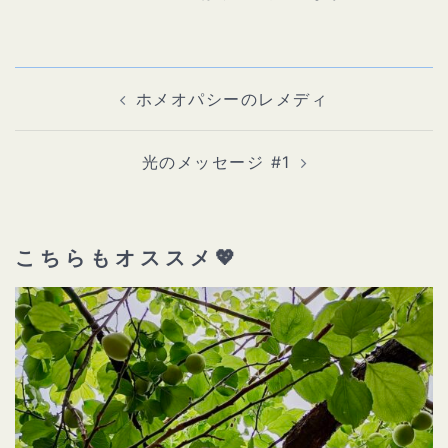
ホメオパシーのレメディ
光のメッセージ #1
こちらもオススメ💖