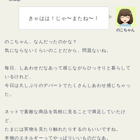
きゃはは！じゃ〜またね〜！
のこちゃん、なんだったのかな？
気にならないくらいのことだから、問題ないね。
毎日、しあわせだなあって感じながらひっそりと暮らして
いるけれど、
今日は久しぶりのデパートでたくさんしあわせ感じちゃっ
た。
ネットで素敵な商品を気軽に見ることで満足していたけ
ど、
たまには実物を見たり触れたりするのもいいですね。
本物のエネルギーってやっぱりいいものだなあ。