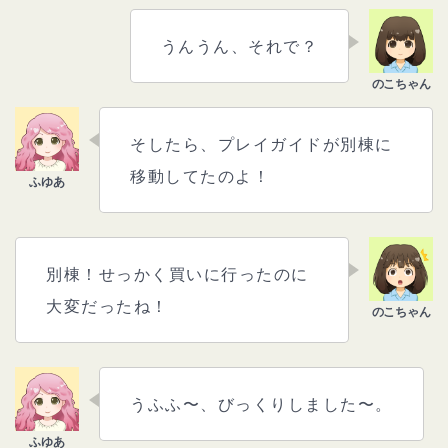
うんうん、それで？
そしたら、プレイガイドが別棟に
移動してたのよ！
別棟！せっかく買いに行ったのに
大変だったね！
うふふ〜、びっくりしました〜。