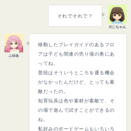
それでそれで？
移動したプレイガイドのあるフロ
アは子ども関連の売り場の奥にあ
ってね。
普段はそういうところを通る機会
がなかったんだけど、とっても素
敵だったの。
知育玩具は色や素材が素敵で、そ
の場で遊んで試すことができるの
ね。
私好みのボードゲームもいろいろ