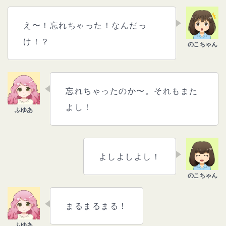
え〜！忘れちゃった！なんだっ
け！？
忘れちゃったのか〜。それもまた
よし！
よしよしよし！
まるまるまる！