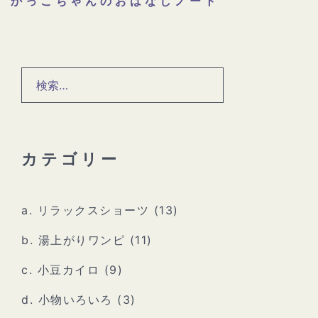
かっこちゃんのおはなしノート
カテゴリー
a. リラックスショーツ
(13)
b. 湯上がりワンピ
(11)
c. 小豆カイロ
(9)
d. 小物いろいろ
(3)