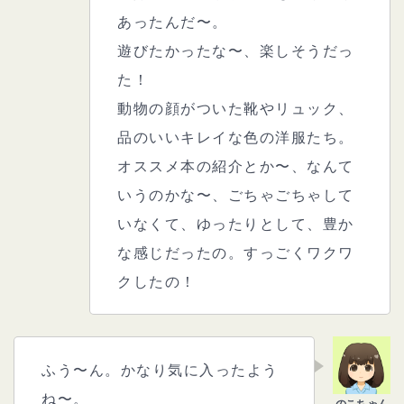
あったんだ〜。
遊びたかったな〜、楽しそうだっ
た！
動物の顔がついた靴やリュック、
品のいいキレイな色の洋服たち。
オススメ本の紹介とか〜、なんて
いうのかな〜、ごちゃごちゃして
いなくて、ゆったりとして、豊か
な感じだったの。すっごくワクワ
クしたの！
ふう〜ん。かなり気に入ったよう
ね〜。