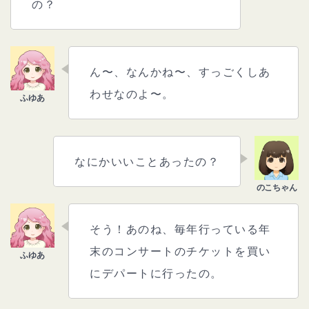
の？
ん〜、なんかね〜、すっごくしあ
わせなのよ〜。
なにかいいことあったの？
そう！あのね、毎年行っている年
末のコンサートのチケットを買い
にデパートに行ったの。