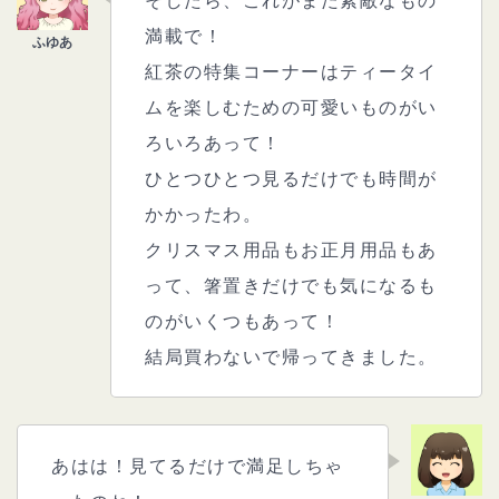
そしたら、これがまた素敵なもの
満載で！
紅茶の特集コーナーはティータイ
ムを楽しむための可愛いものがい
ろいろあって！
ひとつひとつ見るだけでも時間が
かかったわ。
クリスマス用品もお正月用品もあ
って、箸置きだけでも気になるも
のがいくつもあって！
結局買わないで帰ってきました。
あはは！見てるだけで満足しちゃ