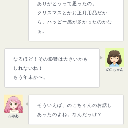
ありがとうって思ったの。
クリスマスとかお正月用品だか
ら、ハッピー感が多かったのかな
ぁ。
なるほど！その影響は大きいかも
しれないね！
もう年末か〜。
そういえば、のこちゃんのお話し
あったのよね。なんだっけ？