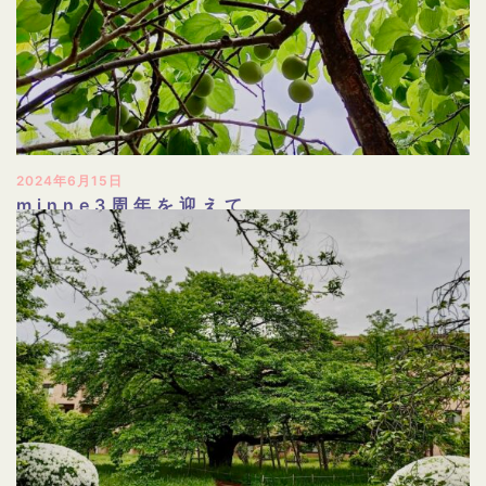
2024年6月15日
minne3周年を迎えて