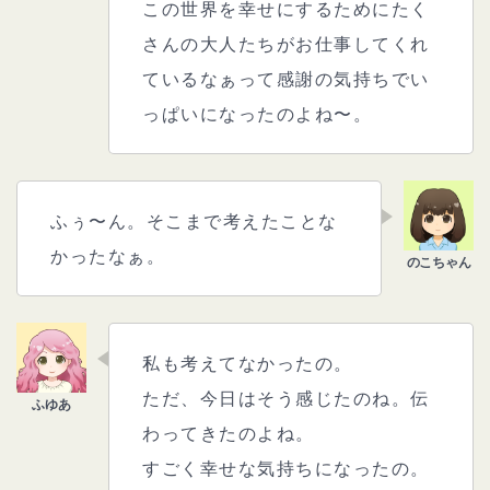
この世界を幸せにするためにたく
さんの大人たちがお仕事してくれ
ているなぁって感謝の気持ちでい
っぱいになったのよね〜。
ふぅ〜ん。そこまで考えたことな
かったなぁ。
私も考えてなかったの。
ただ、今日はそう感じたのね。伝
わってきたのよね。
すごく幸せな気持ちになったの。