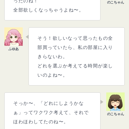
ったのね！
全部欲しくなっちゃうよね〜。
そう！欲しいなって思ったもの全
部買っていたら、私の部屋に入り
きらないわ。
どれを選ぶか考えてる時間が楽し
いのよね〜。
そっか〜、「どれにしようかな
ぁ」ってワクワク考えて、それで
ほわほわしてたのね〜。