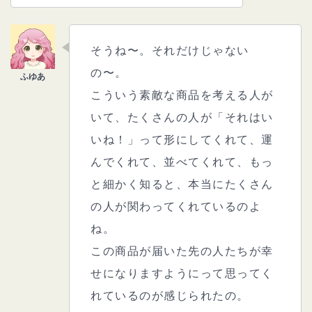
そうね〜。それだけじゃない
の〜。
こういう素敵な商品を考える人が
いて、たくさんの人が「それはい
いね！」って形にしてくれて、運
んでくれて、並べてくれて、もっ
と細かく知ると、本当にたくさん
の人が関わってくれているのよ
ね。
この商品が届いた先の人たちが幸
せになりますようにって思ってく
れているのが感じられたの。