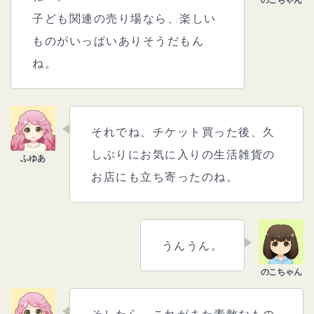
子ども関連の売り場なら、楽しい
ものがいっぱいありそうだもん
ね。
それでね、チケット買った後、久
しぶりにお気に入りの生活雑貨の
お店にも立ち寄ったのね。
うんうん。