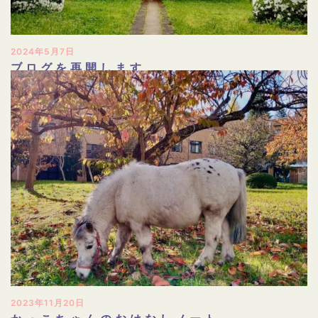
2024年5月7日
ブログを再開します
2023年11月20日