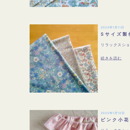
2023年1月11日
Sサイズ製
リラックスショ
続きを読む
2023年1月10日
ピンク小花