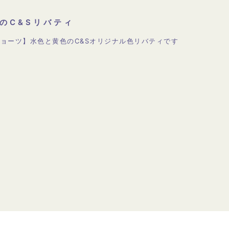
のC&Sリバティ
ョーツ】水色と黄色のC&Sオリジナル色リバティです