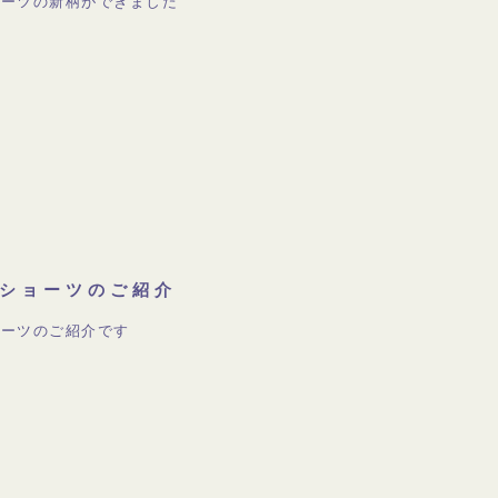
ョーツの新柄ができました
ショーツのご紹介
ョーツのご紹介です