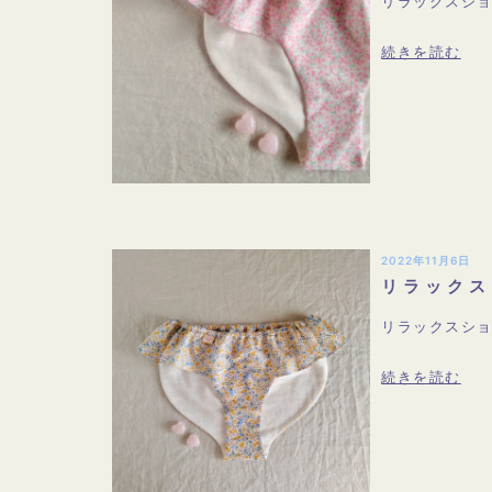
リラックスシ
続きを読む
2022年11月6日
リラックス
リラックスシ
続きを読む