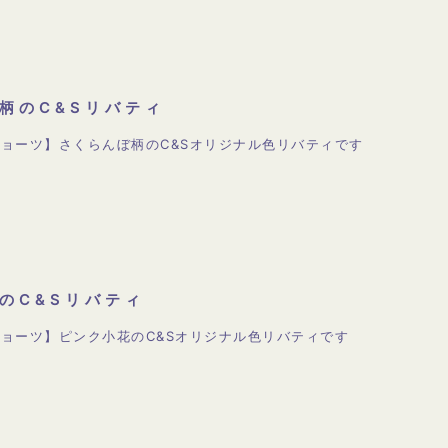
柄のC&Sリバティ
ョーツ】さくらんぼ柄のC&Sオリジナル色リバティです
のC&Sリバティ
ョーツ】ピンク小花のC&Sオリジナル色リバティです