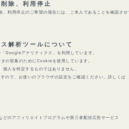
、削除、利用停止
除、利用停止のご希望の場合には、ご本人であることを確認させ
。
セス解析ツールについて
ル「Googleアナリティクス」を利用しています。
ータの収集のためにCookieを使用しています。
、個人を特定するものではありません。
来ますので、お使いのブラウザの設定をご確認ください。詳しくは
」などのアフィリエイトプログラムや第三者配信広告サービス