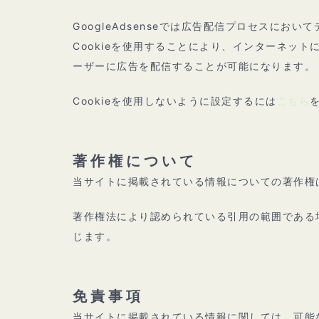
GoogleAdsenseでは広告配信プロセスにおい
Cookieを使用することにより、インターネッ
ーザーに広告を配信することが可能になります。
Cookieを使用しないように設定するには
こちら
著作権について
当サイトに掲載されている情報についての著作権
著作権法により認められている引用の範囲である
じます。
免責事項
当サイトに掲載されている情報に関しては、可能