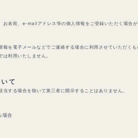
お名前、e-mailアドレス等の個人情報をご登録いただく場合が
情報を電子メールなどでご連絡する場合に利用させていただくも
では利用いたしません。
ついて
該当する場合を除いて第三者に開示することはありません。
る場合