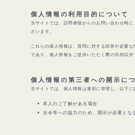
個人情報の利用目的について
当サイトでは、訪問者様からのお問い合わせ時に、
ざいます。
これらの個人情報は、質問に対する回答や必要な
であり、個人情報をご提供いただく際の目的以外
個人情報の第三者への開示に
当サイトでは、個人情報は適切に管理し、以下に
本人のご了解がある場合
法令等への協力のため、開示が必要とな