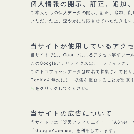
個人情報の開示、訂正、追加
ご本人からの個人データの開示、訂正、追加、削
いただいた上、速やかに対応させていただきます
当サイトが使用しているアク
当サイトでは、Googleによるアクセス解析ツー
このGoogleアナリティクスは、トラフィックデ
このトラフィックデータは匿名で収集されており
Cookieを無効にし、収集を拒否することが出
ら
をクリックしてください。
当サイトの広告について
当サイトでは「楽天アフィリエイト」「A8net
「GoogleAdsense」を利用しています。