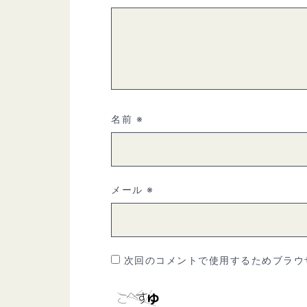
名前
※
メール
※
次回のコメントで使用するためブラウ