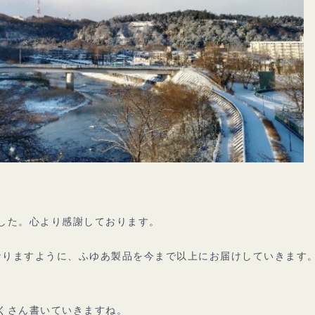
した。心より感謝しております。
になりますように、ふゆあ製品を今まで以上にお届けしていきます
くさん書いていきますね。