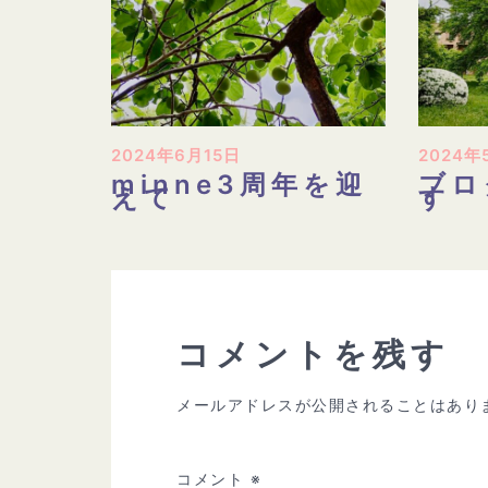
2024年6月15日
2024年
minne3周年を迎
ブロ
えて
す
コメントを残す
メールアドレスが公開されることはあり
コメント
※