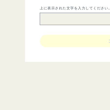
上に表示された文字を入力してください