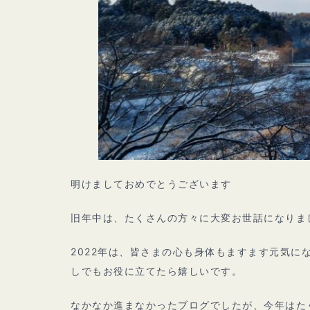
明けましておめでとうございます
旧年中は、たくさんの方々に大変お世話になりま
2022年は、皆さまの心も身体もますます元気
しでもお役に立てたら嬉しいです。
なかなか進まなかったブログでしたが、今年はた