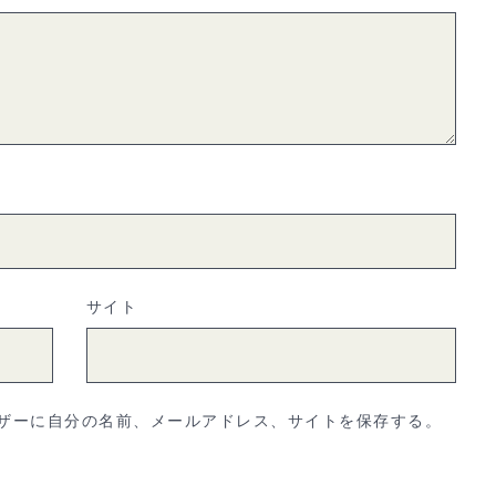
サイト
ザーに自分の名前、メールアドレス、サイトを保存する。