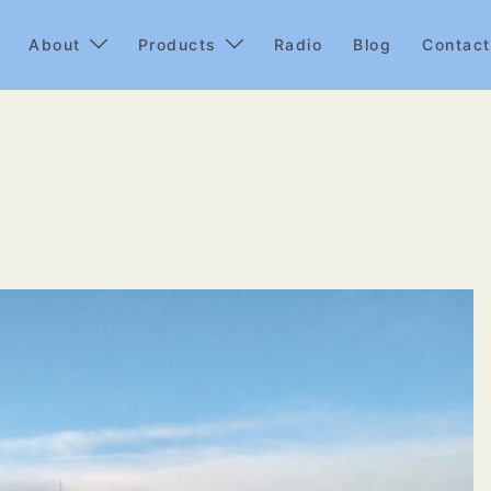
About
Products
Radio
Blog
Contact