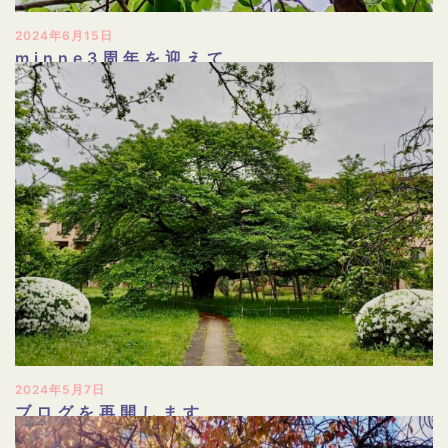
2024年6月15日
minne3周年を迎えて
2024年5月7日
ブログを再開します