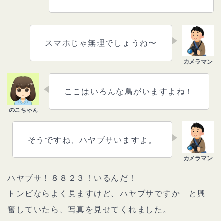
スマホじゃ無理でしょうね〜
ここはいろんな鳥がいますよね！
そうですね、ハヤブサいますよ。
ハヤブサ！８８２３！いるんだ！
トンビならよく見ますけど、ハヤブサですか！と興
奮していたら、写真を見せてくれました。