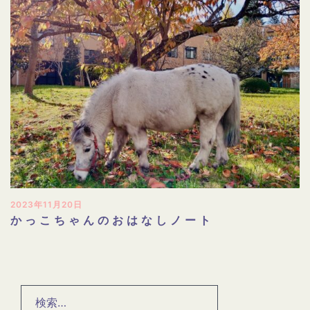
2023年11月20日
かっこちゃんのおはなしノート
検