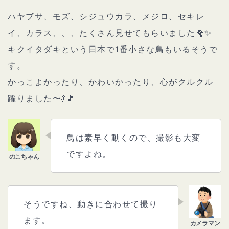
ハヤブサ、モズ、シジュウカラ、メジロ、セキレ
イ、カラス、、、たくさん見せてもらいました🐥✨
キクイタダキという日本で1番小さな鳥もいるそうで
す。
かっこよかったり、かわいかったり、心がクルクル
躍りました〜💃🎵
鳥は素早く動くので、撮影も大変
ですよね。
そうですね、動きに合わせて撮り
ます。