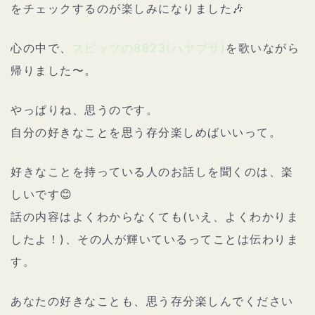
をチェックするのが楽しみになりました🎶
心の中で、
スピッツの8823(ハヤブサ)
を歌いながら
帰りました〜。
やっぱりね、思うのです。
自分の好きなことを思う存分楽しめばいいって。
好きなことを持っている人のお話しを聞くのは、楽
しいです😊
話の内容はよくわからなくても(いえ、よくわかりま
したよ！)、その人が輝いているってことは伝わりま
す。
あなたの好きなことも、思う存分楽しんでください