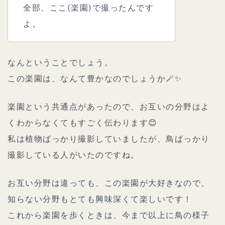
全部、ここ(楽園)で撮ったんです
よ。
なんということでしょう。
この楽園は、なんて豊かなのでしょうか🪄✨
楽園という共通点があったので、お互いの分野はよ
くわからなくてもすごく伝わります😊
私は植物ばっかり撮影していましたが、鳥ばっかり
撮影している人がいたのですね。
お互い分野は違っても、この楽園が大好きなので、
知らない分野もとても興味深くて楽しいです！
これから楽園を歩くときは、今まで以上に鳥の様子