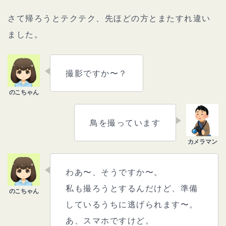
さて帰ろうとテクテク、先ほどの方とまたすれ違い
ました。
撮影ですか〜？
鳥を撮っています
わあ〜、そうですか〜。
私も撮ろうとするんだけど、準備
しているうちに逃げられます〜。
あ、スマホですけど。