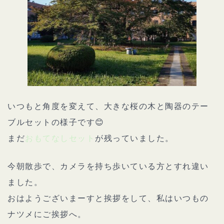
いつもと角度を変えて、大きな桜の木と陶器のテー
ブルセットの様子です😊
まだ
おもてなしセット
が残っていました。
今朝散歩で、カメラを持ち歩いている方とすれ違い
ました。
おはようございまーすと挨拶をして、私はいつもの
ナツメにご挨拶へ。