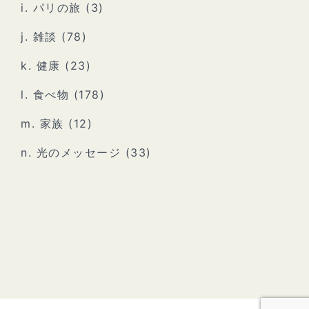
i. パリの旅
(3)
j. 雑談
(78)
k. 健康
(23)
l. 食べ物
(178)
m. 家族
(12)
n. 光のメッセージ
(33)