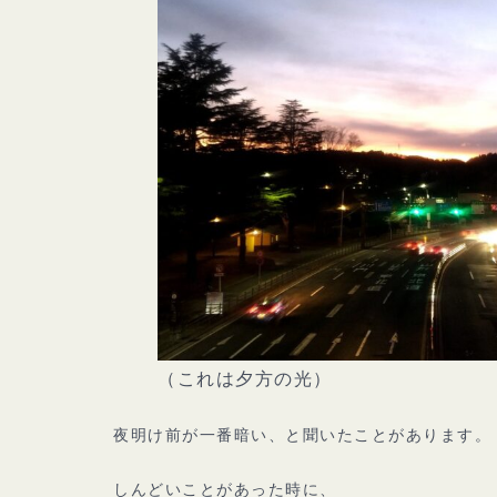
（これは夕方の光）
夜明け前が一番暗い、と聞いたことがあります。
しんどいことがあった時に、