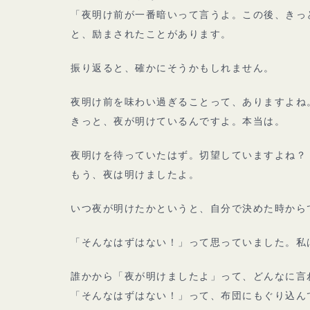
「夜明け前が一番暗いって言うよ。この後、きっ
と、励まされたことがあります。
振り返ると、確かにそうかもしれません。
夜明け前を味わい過ぎることって、ありますよね
きっと、夜が明けているんですよ。本当は。
夜明けを待っていたはず。切望していますよね？
もう、夜は明けましたよ。
いつ夜が明けたかというと、自分で決めた時から
「そんなはずはない！」って思っていました。私
誰かから「夜が明けましたよ」って、どんなに言
「そんなはずはない！」って、布団にもぐり込ん