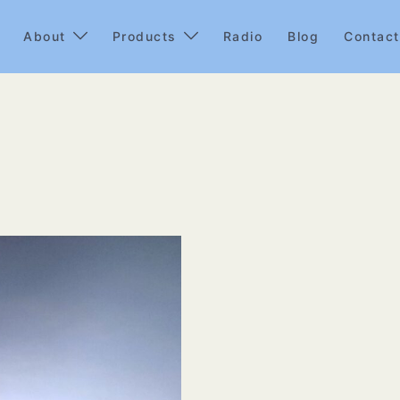
About
Products
Radio
Blog
Contact