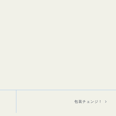
包装チェンジ！