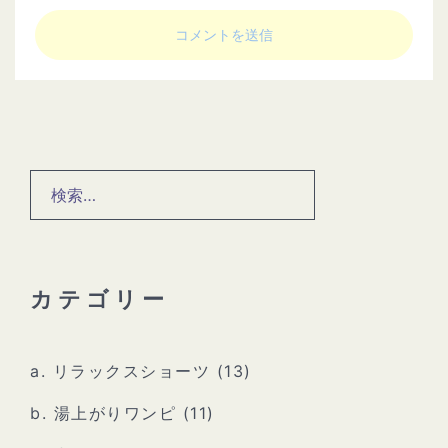
検
索:
カテゴリー
a. リラックスショーツ
(13)
b. 湯上がりワンピ
(11)