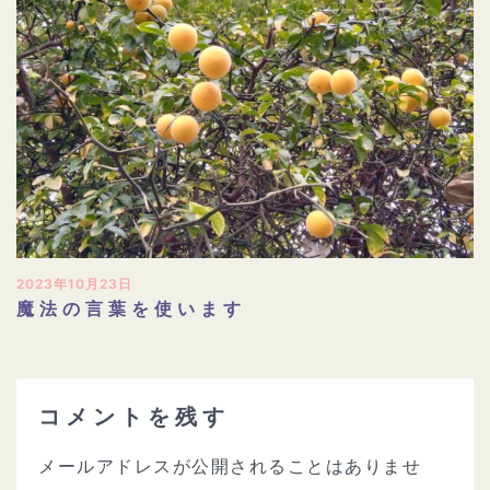
2023年10月23日
魔法の言葉を使います
コメントを残す
メールアドレスが公開されることはありませ