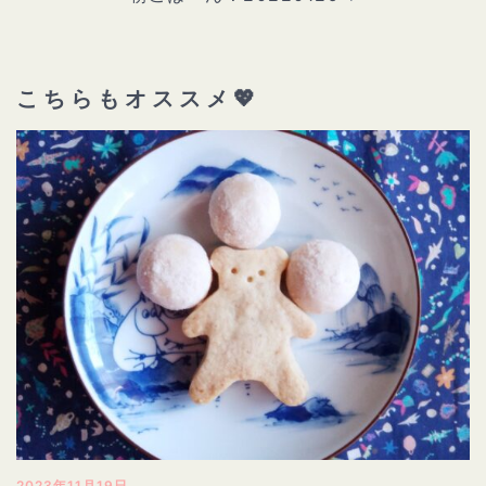
ン
こちらもオススメ💖
2023年11月19日