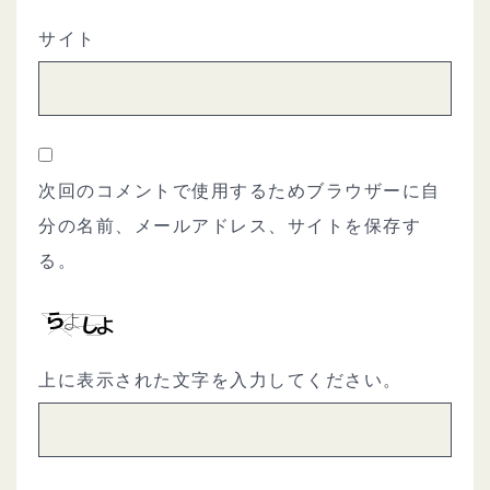
サイト
次回のコメントで使用するためブラウザーに自
分の名前、メールアドレス、サイトを保存す
る。
上に表示された文字を入力してください。