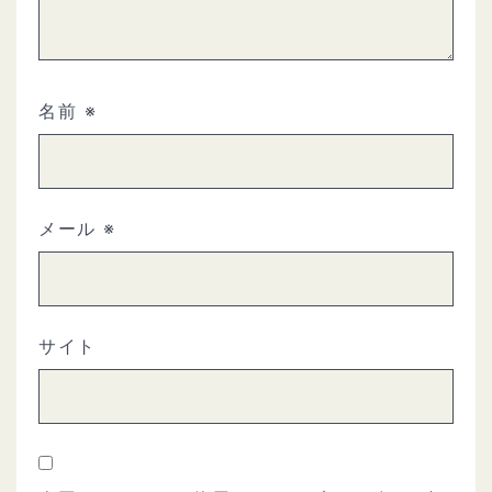
名前
※
メール
※
サイト