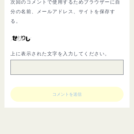
次回のコメントで使用するためブラウザーに自
分の名前、メールアドレス、サイトを保存す
る。
上に表示された文字を入力してください。