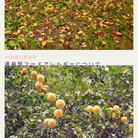
2023年11月10日
遅発型フードアレルギーについて