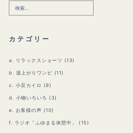
検
索:
カテゴリー
a. リラックスショーツ
(13)
b. 湯上がりワンピ
(11)
c. 小豆カイロ
(9)
d. 小物いろいろ
(3)
e. お客様の声
(10)
f. ラジオ「ふゆまる休憩中」
(15)