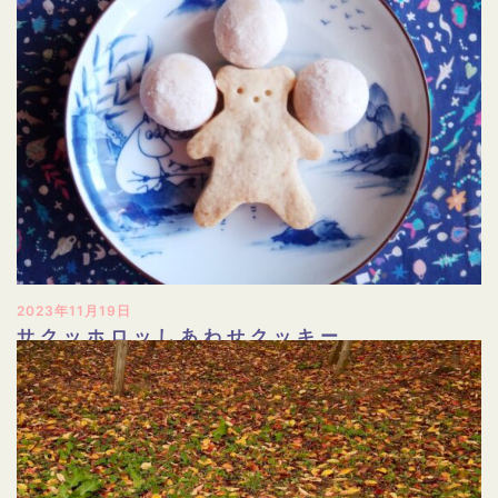
2023年11月19日
サクッホロッしあわせクッキー