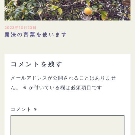
2023年10月23日
魔法の言葉を使います
コメントを残す
メールアドレスが公開されることはありませ
ん。
※
が付いている欄は必須項目です
コメント
※