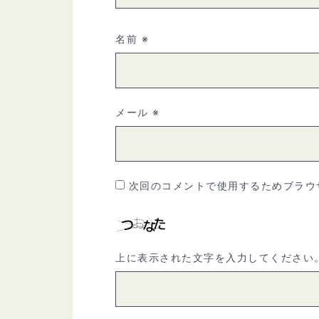
名前
※
メール
※
次回のコメントで使用するためブラウ
上に表示された文字を入力してください