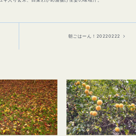
朝ごはーん！20220222