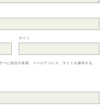
サイト
ザーに自分の名前、メールアドレス、サイトを保存する。
。