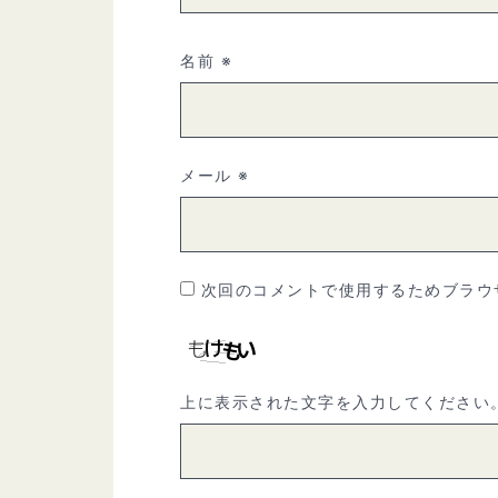
名前
※
メール
※
次回のコメントで使用するためブラウ
上に表示された文字を入力してください