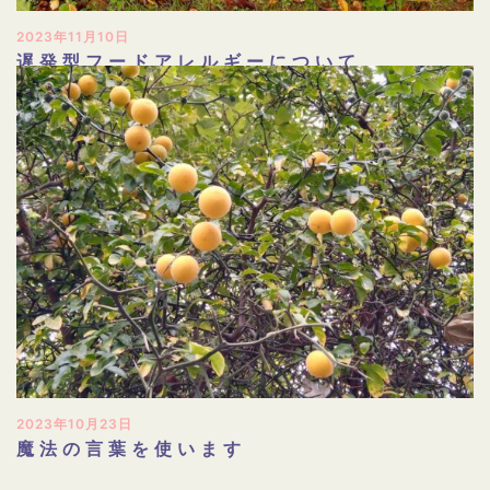
2023年11月10日
遅発型フードアレルギーについて
2023年10月23日
魔法の言葉を使います