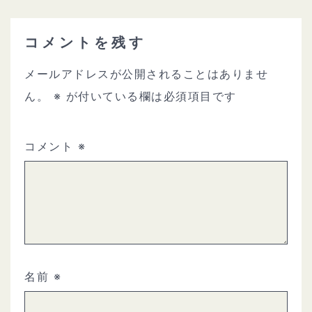
コメントを残す
メールアドレスが公開されることはありませ
ん。
※
が付いている欄は必須項目です
コメント
※
名前
※