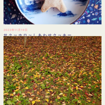
2023年11月19日
サクッホロッしあわせクッキー