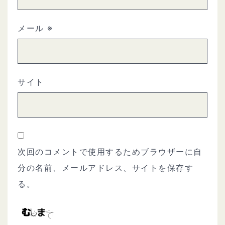
メール
※
サイト
次回のコメントで使用するためブラウザーに自
分の名前、メールアドレス、サイトを保存す
る。