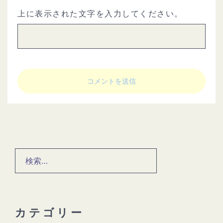
上に表示された文字を入力してください。
検
索:
カテゴリー