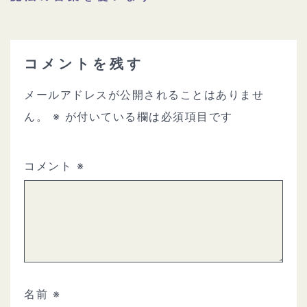
コメントを残す
メールアドレスが公開されることはありませ
ん。
※
が付いている欄は必須項目です
コメント
※
名前
※