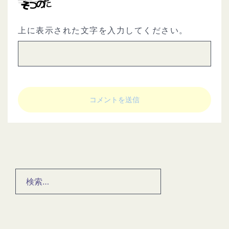
上に表示された文字を入力してください。
検
索: