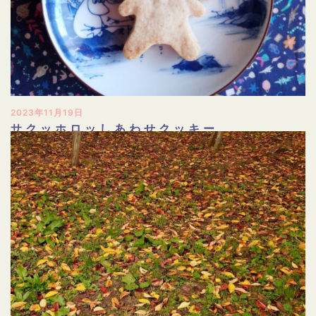
2023年11月19日
サクッホロッしあわせクッキー