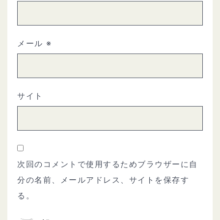
メール
※
サイト
次回のコメントで使用するためブラウザーに自
分の名前、メールアドレス、サイトを保存す
る。