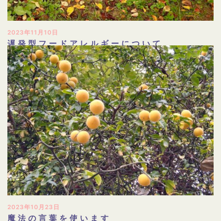
2023年11月10日
遅発型フードアレルギーについて
2023年10月23日
魔法の言葉を使います