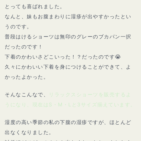
とっても喜ばれました。
なんと、妹もお腹まわりに湿疹が出やすかったとい
うのです。
普段はけるショーツは無印のグレーのブカパン一択
だったのです！
下着のかわいさどこいった！？だったのです😭
久々にかわいい下着を身につけることができて、よ
かったよかった。
そんなこんなで、
リラックスショーツを販売するよ
うになり、現在はS・M・Lと3サイズ揃えています。
湿度の高い季節の私の下腹の湿疹ですが、ほとんど
出なくなりました。