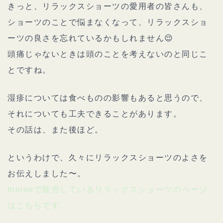
きっと、リラックスショーツの愛用者の皆さんも、
ショーツのことで悩まなくなって、リラックスショ
ーツの良さを忘れているかもしれません😌
頭痛じゃないときは頭のことを考えないのと同じこ
とですね。
湿疹については食べものの影響もあると思うので、
それについても工夫できることがあります。
その話は、また後ほど。
というわけで、久々にリラックスショーツのよさを
お伝えしました〜。
minneで販売しているリラックスショーツのページ
はこちらです。