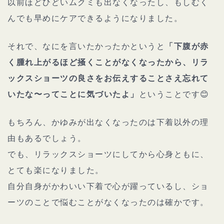
以前ほどひどいムクミも出なくなったし、もしむく
んでも早めにケアできるようになりました。
それで、なにを言いたかったかというと
「下腹が赤
く腫れ上がるほど掻くことがなくなったから、リラ
ックスショーツの良さをお伝えすることさえ忘れて
いたな〜ってことに気づいたよ」
ということです😊
もちろん、かゆみが出なくなったのは下着以外の理
由もあるでしょう。
でも、リラックスショーツにしてから心身ともに、
とても楽になりました。
自分自身がかわいい下着で心が躍っているし、ショ
ーツのことで悩むことがなくなったのは確かです。