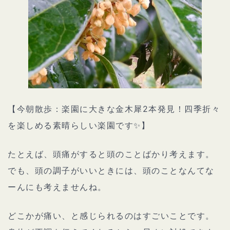
【今朝散歩：楽園に大きな金木犀2本発見！四季折々
を楽しめる素晴らしい楽園です✨】
たとえば、頭痛がすると頭のことばかり考えます。
でも、頭の調子がいいときには、頭のことなんてな
ーんにも考えませんね。
どこかが痛い、と感じられるのはすごいことです。