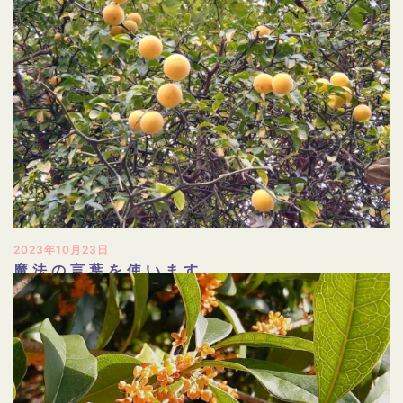
2023年10月23日
魔法の言葉を使います