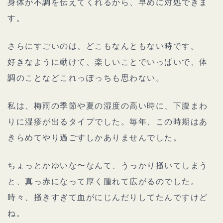
身体が不調を伝えてくれるから、早めに対処できま
す。
さらにすごいのは、どこもなんともない時です。
好きなように動けて、楽しいことでいっぱいで、体
調のことなどこれっぽっちも思わない。
私は、梅雨の季節や夏の湿度の高い時に、下腹まわ
りに湿疹が出るタイプでした。毎年、この時期はあ
きらめてやり過ごすしかありませんでした。
ちょっとかゆいな〜なんて、うっかり掻いてしまう
と、真っ赤になって厚く腫れて広がるのでした。
時々、掻きすぎて血がにじんだりしてたんですけど
ね。