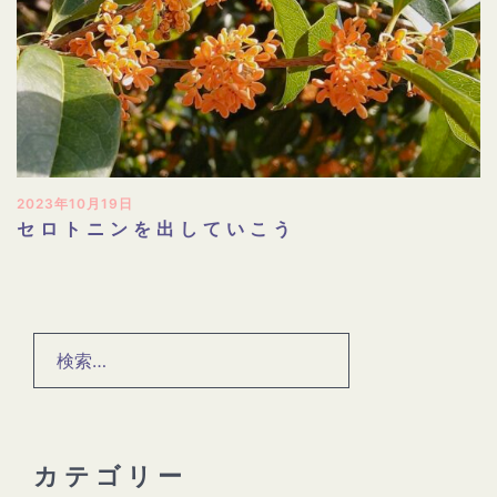
2023年10月19日
セロトニンを出していこう
検
索:
カテゴリー