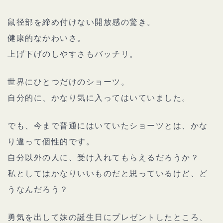
鼠径部を締め付けない開放感の驚き。
健康的なかわいさ。
上げ下げのしやすさもバッチリ。
世界にひとつだけのショーツ。
自分的に、かなり気に入ってはいていました。
でも、今まで普通にはいていたショーツとは、かな
り違って個性的です。
自分以外の人に、受け入れてもらえるだろうか？
私としてはかなりいいものだと思っているけど、ど
うなんだろう？
勇気を出して妹の誕生日にプレゼントしたところ、