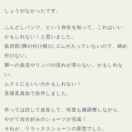
しょうがなかったです。
ふんどしパンツ、という存在を知って、これはいい
かもしれない！と思いました。
鼠径部(脚の付け根)にゴムが入っていないので、締め
付けない。
脚への血流やリンパの流れが滞らない。かもしれな
い。
ムクミにもいいのかもしれない！
見様見真似で自作しました。
作っては試して改良して、何度も微調整しながら、
やがて自分好みのショーツが完成！
それが、リラックスショーツの原型でした。