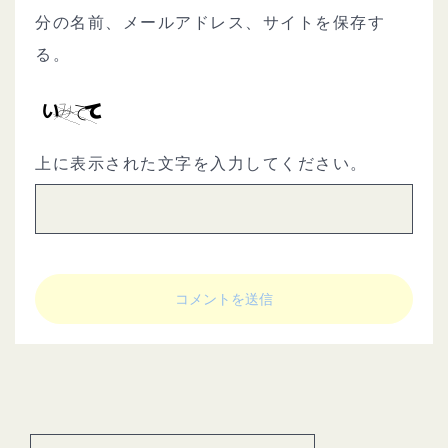
分の名前、メールアドレス、サイトを保存す
る。
上に表示された文字を入力してください。