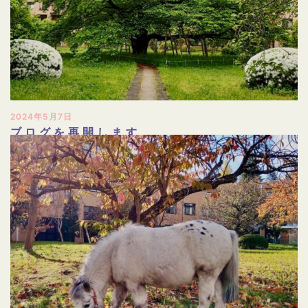
2024年5月7日
ブログを再開します