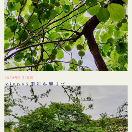
2024年6月15日
minne3周年を迎えて