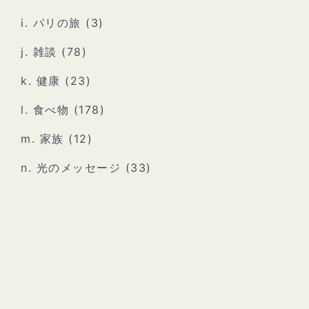
i. パリの旅
(3)
j. 雑談
(78)
k. 健康
(23)
l. 食べ物
(178)
m. 家族
(12)
n. 光のメッセージ
(33)