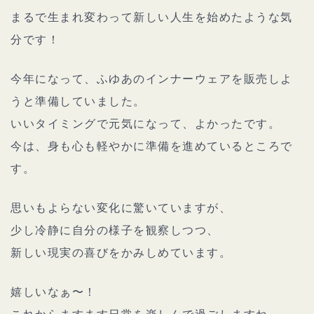
まるで生まれ変わって新しい人生を始めたような気
分です！
今年になって、ふゆあのインナーウェアを販売しよ
うと準備していました。
いいタイミングで元気になって、よかったです。
今は、身も心も軽やかに準備を進めているところで
す。
思いもよらない変化に驚いていますが、
少し冷静に自分の様子を観察しつつ、
新しい現実の喜びをかみしめています。
嬉しいなぁ〜！