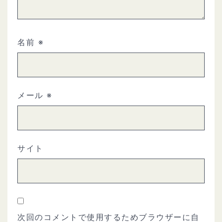
名前
※
メール
※
サイト
次回のコメントで使用するためブラウザーに自