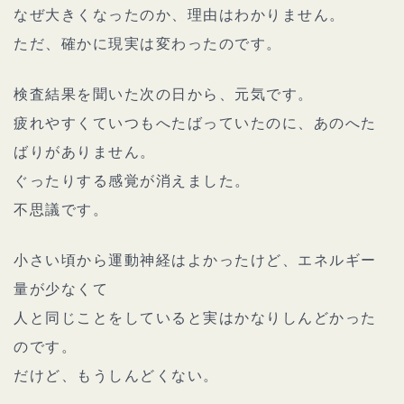
なぜ大きくなったのか、理由はわかりません。
ただ、確かに現実は変わったのです。
検査結果を聞いた次の日から、元気です。
疲れやすくていつもへたばっていたのに、あのへた
ばりがありません。
ぐったりする感覚が消えました。
不思議です。
小さい頃から運動神経はよかったけど、エネルギー
量が少なくて
人と同じことをしていると実はかなりしんどかった
のです。
だけど、もうしんどくない。