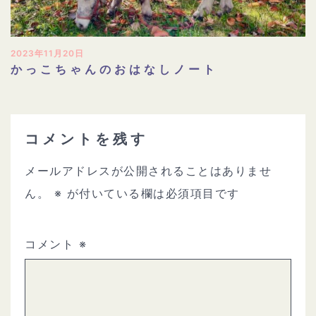
2023年11月20日
かっこちゃんのおはなしノート
コメントを残す
メールアドレスが公開されることはありませ
ん。
※
が付いている欄は必須項目です
コメント
※