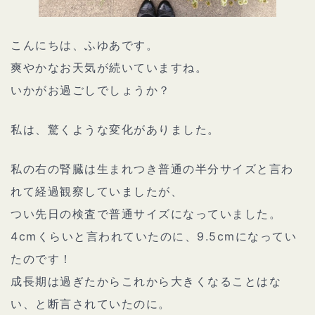
こんにちは、ふゆあです。
爽やかなお天気が続いていますね。
いかがお過ごしでしょうか？
私は、驚くような変化がありました。
私の右の腎臓は生まれつき普通の半分サイズと言わ
れて経過観察していましたが、
つい先日の検査で普通サイズになっていました。
4cmくらいと言われていたのに、9.5cmになってい
たのです！
成長期は過ぎたからこれから大きくなることはな
い、と断言されていたのに。