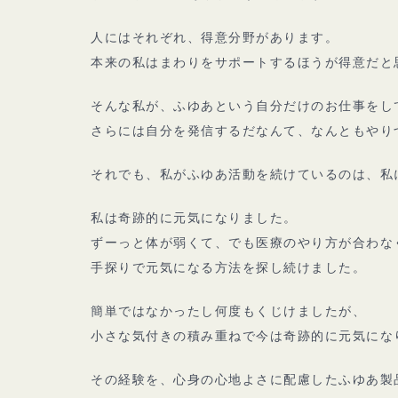
人にはそれぞれ、得意分野があります。
本来の私はまわりをサポートするほうが得意だと
そんな私が、ふゆあという自分だけのお仕事をし
さらには自分を発信するだなんて、なんともやり
それでも、私がふゆあ活動を続けているのは、私
私は奇跡的に元気になりました。
ずーっと体が弱くて、でも医療のやり方が合わな
手探りで元気になる方法を探し続けました。
簡単ではなかったし何度もくじけましたが、
小さな気付きの積み重ねで今は奇跡的に元気にな
その経験を、心身の心地よさに配慮したふゆあ製