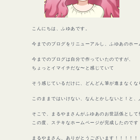
こんにちは、ふゆあです。
今までのブログをリニューアルし、ふゆあのホー
今までのブログは自分で作っていたのですが、
ちょっとイマイチだな〜と感じていて
そう感じているだけに、どんどん筆が進まなくな
このままではいけない、なんとかしないと！と、
そこで、まるやまさんがふゆあのお世話係として
この度、ステキなホームページが完成したのです
まるやまさん、ありがとうございます！！！！！