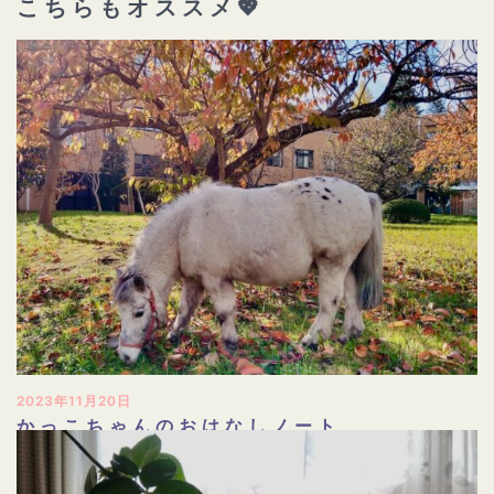
こちらもオススメ💖
2023年11月20日
かっこちゃんのおはなしノート