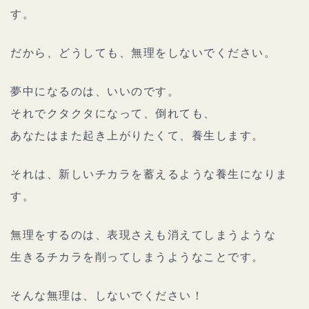
す。
だから、どうしても、無理をしないでください。
夢中になるのは、いいのです。
それでクタクタになって、倒れても、
あなたはまた起き上がりたくて、養生します。
それは、新しいチカラを蓄えるような養生になりま
す。
無理をするのは、表現さえも消えてしまうような
生きるチカラを削ってしまうようなことです。
そんな無理は、しないでください！