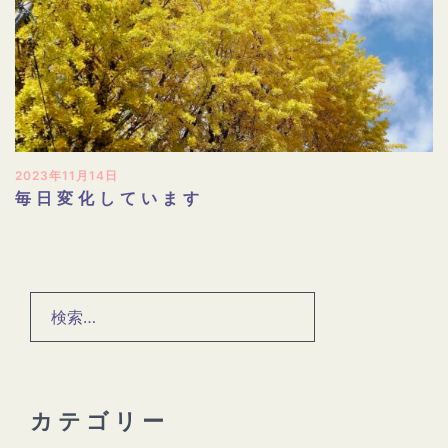
2023年11月14日
毎日変化しています
検
索:
カテゴリー