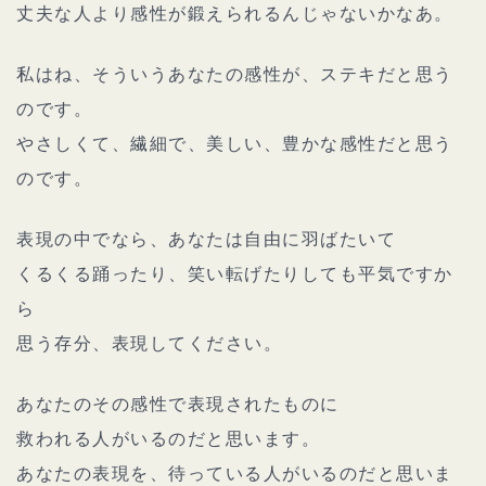
丈夫な人より感性が鍛えられるんじゃないかなあ。
私はね、そういうあなたの感性が、ステキだと思う
のです。
やさしくて、繊細で、美しい、豊かな感性だと思う
のです。
表現の中でなら、あなたは自由に羽ばたいて
くるくる踊ったり、笑い転げたりしても平気ですか
ら
思う存分、表現してください。
あなたのその感性で表現されたものに
救われる人がいるのだと思います。
あなたの表現を、待っている人がいるのだと思いま