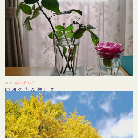
2023年11月17日
細胞の力を信じる