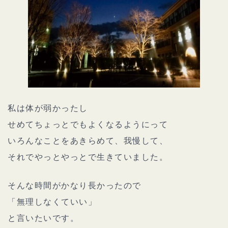
私は体が弱かったし
せめてちょっとでもよくなるようにって
いろんなことをあきらめて、我慢して、
それでやっとやっとで生きていました。
そんな時間がかなり長かったので
「無理しなくていい」
と言いたいです。