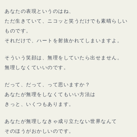
あなたの表現というのはね、
ただ生きていて、ニコッと笑うだけでも素晴らしい
ものです。
それだけで、ハートを射抜かれてしまいますよ。
そういう笑顔は、無理をしていたら出せません。
無理しなくていいのです。
だって、だって、って思いますか？
あなたが無理をしなくてもいい方法は
きっと、いくつもあります。
あなたが無理しなきゃ成り立たない世界なんて
そのほうがおかしいのです。