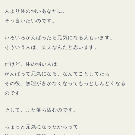
人より体の弱いあなたに、
そう言いたいのです。
いろいろがんばったら元気になる人もいます。
そういう人は、丈夫なんだと思います。
だけど、体の弱い人は
がんばって元気になる、なんてことしてたら
その後、無理がきかなくなってもっとしんどくなる
のです。
そして、また落ち込むのです。
ちょっと元気になったからって