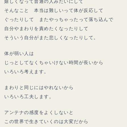
嬉しくなって普通の人みたいにして
そんなこと 本当は難しいって体が反応して
ぐったりして またやっちゃったって落ち込んで
自分やまわりを責めたくなったりして
そういう自分がまた悲しくなったりして。
体が弱い人は
じっとしてなくちゃいけない時間が長いから
いろいろ考えます。
まわりと同じにはやれないから
いろいろ工夫します。
アンテナの感度をよくしないと
この世界で生きていくのは大変だから