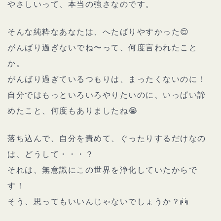
やさしいって、本当の強さなのです。
そんな純粋なあなたは、へたばりやすかった😌
がんばり過ぎないでね〜って、何度言われたこと
か。
がんばり過ぎているつもりは、まったくないのに！
自分ではもっといろいろやりたいのに、いっぱい諦
めたこと、何度もありましたね😭
落ち込んで、自分を責めて、ぐったりするだけなの
は、どうして・・・？
それは、無意識にこの世界を浄化していたからで
す！
そう、思ってもいいんじゃないでしょうか？👼