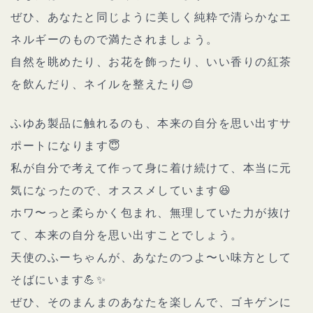
ぜひ、あなたと同じように美しく純粋で清らかなエ
ネルギーのもので満たされましょう。
自然を眺めたり、お花を飾ったり、いい香りの紅茶
を飲んだり、ネイルを整えたり😊
ふゆあ製品に触れるのも、本来の自分を思い出すサ
ポートになります😇
私が自分で考えて作って身に着け続けて、本当に元
気になったので、オススメしています😆
ホワ〜っと柔らかく包まれ、無理していた力が抜け
て、本来の自分を思い出すことでしょう。
天使のふーちゃんが、あなたのつよ〜い味方として
そばにいます💪✨
ぜひ、そのまんまのあなたを楽しんで、ゴキゲンに