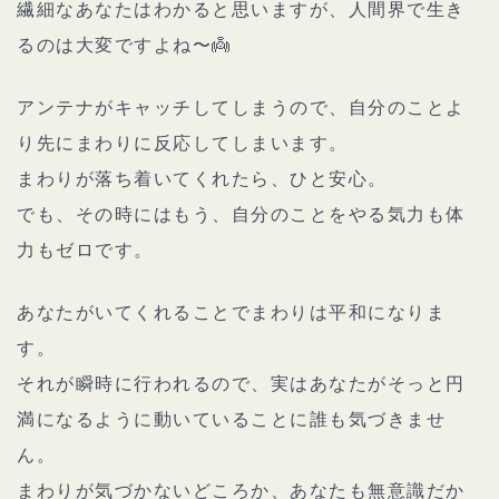
繊細なあなたはわかると思いますが、人間界で生き
るのは大変ですよね〜👼
アンテナがキャッチしてしまうので、自分のことよ
り先にまわりに反応してしまいます。
まわりが落ち着いてくれたら、ひと安心。
でも、その時にはもう、自分のことをやる気力も体
力もゼロです。
あなたがいてくれることでまわりは平和になりま
す。
それが瞬時に行われるので、実はあなたがそっと円
満になるように動いていることに誰も気づきませ
ん。
まわりが気づかないどころか、あなたも無意識だか