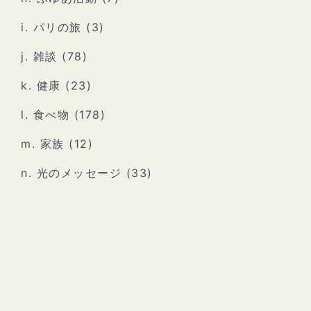
i. パリの旅
(3)
j. 雑談
(78)
k. 健康
(23)
l. 食べ物
(178)
m. 家族
(12)
n. 光のメッセージ
(33)