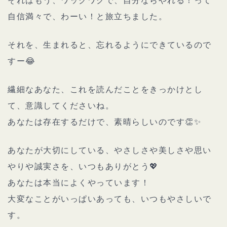
それはもう、ワックワクで、自分ならやれる！って
自信満々で、わーい！と旅立ちました。
それを、生まれると、忘れるようにできているので
すー😂
繊細なあなた、これを読んだことをきっかけとし
て、意識してくださいね。
あなたは存在するだけで、素晴らしいのです👏✨
あなたが大切にしている、やさしさや美しさや思い
やりや誠実さを、いつもありがとう💖
あなたは本当によくやっています！
大変なことがいっぱいあっても、いつもやさしいで
す。