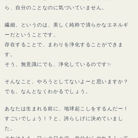
ら、自分のことなのに気づいていません。
繊細、というのは、美しく純粋で清らかなエネルギ
ーだということです。
存在することで、まわりを浄化することができま
す。
そう、無意識にでも、浄化しているのです✨
そんなこと、やろうとしてないよーと思いますか？
でも、なんとなくわかるでしょう。
あなたは生まれる前に、地球起こしをするんだー！
すごいでしょう！？と、誇らしげに決めていまし
た。