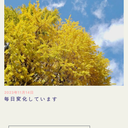
2023年11月14日
毎日変化しています