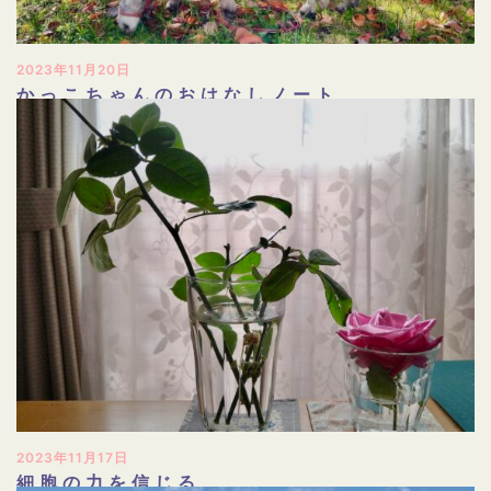
2023年11月20日
かっこちゃんのおはなしノート
2023年11月17日
細胞の力を信じる