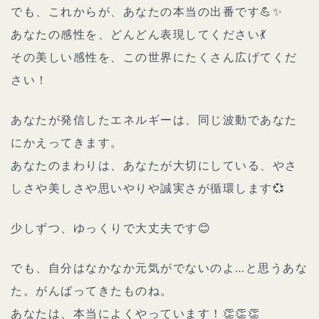
でも、これからが、あなたの本当の出番です💪✨
あなたの感性を、どんどん表現してください💃
その美しい感性を、この世界にたくさん広げてくだ
さい！
あなたが発信したエネルギーは、同じ波動であなた
にかえってきます。
あなたのまわりは、あなたが大切にしている、やさ
しさや美しさや思いやりや誠実さが循環します💞
少しずつ、ゆっくりで大丈夫です😊
でも、自分はなかなか元気がでないのよ…と思うあな
た。がんばってきたものね。
あなたは、本当によくやっています！👏👏👏