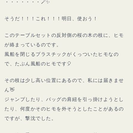
・・・・・・・🪄✨
そうだ！！！これ！！！明日、使おう！
このテーブルセットの反対側の桜の木の枝に、ヒモ
が絡まっているのです。
風船を閉じるプラスチックがくっついたヒモなの
で、たぶん風船のヒモです🎈
その枝は少し高い位置にあるので、私には届きませ
ん👋
ジャンプしたり、バッグの肩紐を引っ掛けようとし
たり、何度かそのヒモを外そうとしたことがあるの
ですが、撃沈でした。