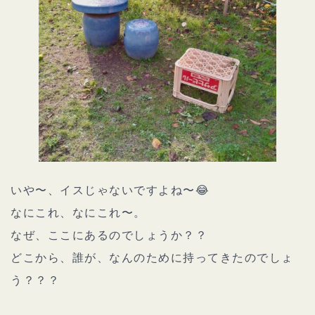
いや〜、イスじゃないですよね〜😂
なにこれ、なにこれ〜。
なぜ、ここにあるのでしょうか？？
どこから、誰が、なんのために持ってきたのでしょ
う？？？