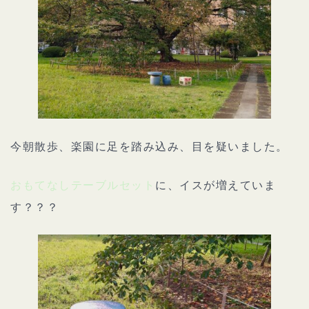
今朝散歩、楽園に足を踏み込み、目を疑いました。
おもてなしテーブルセット
に、イスが増えていま
す？？？