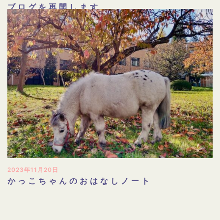
ブログを再開します
2023年11月20日
かっこちゃんのおはなしノート