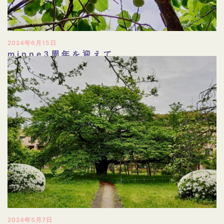
2024年6月15日
minne3周年を迎えて
2024年5月7日