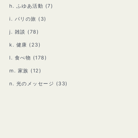
h. ふゆあ活動
(7)
i. パリの旅
(3)
j. 雑談
(78)
k. 健康
(23)
l. 食べ物
(178)
m. 家族
(12)
n. 光のメッセージ
(33)