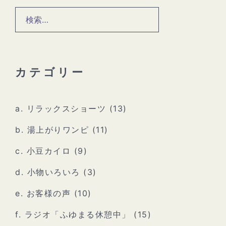
検
索:
カテゴリー
a. リラックスショーツ
(13)
b. 湯上がりワンピ
(11)
c. 小豆カイロ
(9)
d. 小物いろいろ
(3)
e. お客様の声
(10)
f. ラジオ「ふゆまる休憩中」
(15)