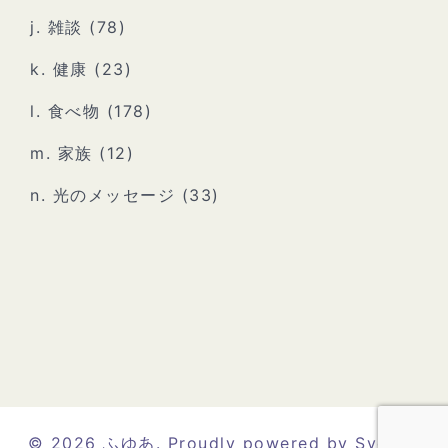
j. 雑談
(78)
k. 健康
(23)
l. 食べ物
(178)
m. 家族
(12)
n. 光のメッセージ
(33)
© 2026 ふゆあ. Proudly powered by
Sydney