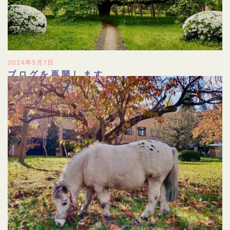
2024年5月7日
ブログを再開します