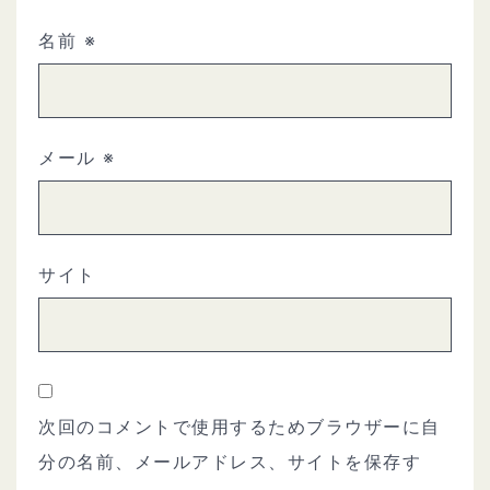
名前
※
メール
※
サイト
次回のコメントで使用するためブラウザーに自
分の名前、メールアドレス、サイトを保存す