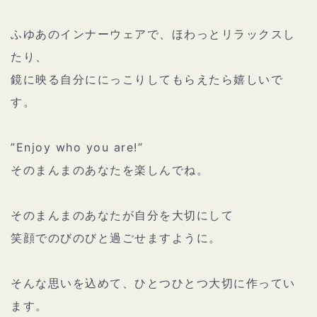
ふゆあのインナーウェアで、ほわっとリラックスし
たり、
鏡に映る自分ににっこりしてもらえたら嬉しいで
す。
”Enjoy who you are!”
そのまんまのあなたを楽しんでね。
そのまんまのあなたが自分を大切にして
笑顔でのびのびと過ごせますように。
そんな思いを込めて、ひとつひとつ大切に作ってい
ます。