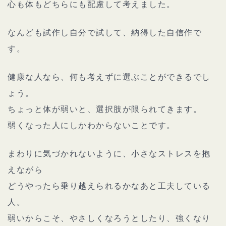
心も体もどちらにも配慮して考えました。
なんども試作し自分で試して、納得した自信作で
す。
健康な人なら、何も考えずに選ぶことができるでし
ょう。
ちょっと体が弱いと、選択肢が限られてきます。
弱くなった人にしかわからないことです。
まわりに気づかれないように、小さなストレスを抱
えながら
どうやったら乗り越えられるかなあと工夫している
人。
弱いからこそ、やさしくなろうとしたり、強くなり