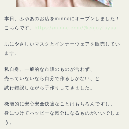
本日、ふゆあのお店をminneにオープンしました！
こちらです。
https://minne.com/@enjoyfuyua
肌にやさしいマスクとインナーウェアを販売してい
ます。
私自身、一般的な市販のものが合わず、
売っていないなら自分で作るしかない、と
試行錯誤しながら手作りしてきました。
機能的に安心安全快適なことはもちろんですし、
身につけてハッピーな気分になるものがいいでしょ
う。