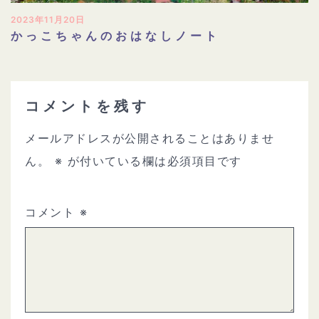
2023年11月20日
かっこちゃんのおはなしノート
コメントを残す
メールアドレスが公開されることはありませ
ん。
※
が付いている欄は必須項目です
コメント
※