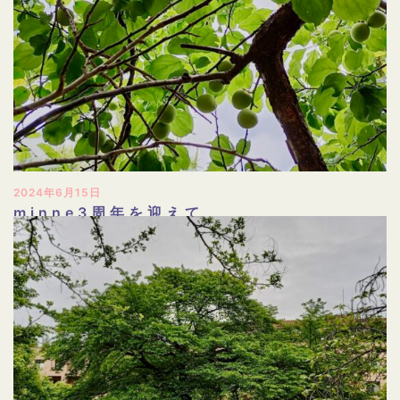
2024年6月15日
minne3周年を迎えて