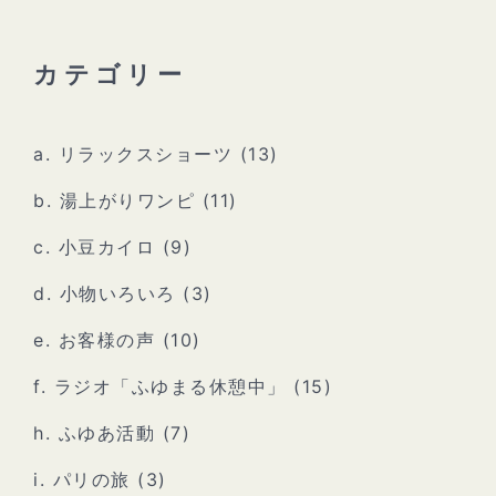
カテゴリー
a. リラックスショーツ
(13)
b. 湯上がりワンピ
(11)
c. 小豆カイロ
(9)
d. 小物いろいろ
(3)
e. お客様の声
(10)
f. ラジオ「ふゆまる休憩中」
(15)
h. ふゆあ活動
(7)
i. パリの旅
(3)