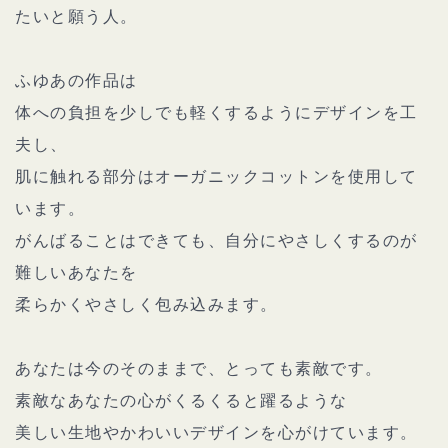
たいと願う人。
ふゆあの作品は
体への負担を少しでも軽くするようにデザインを工
夫し、
肌に触れる部分はオーガニックコットンを使用して
います。
がんばることはできても、自分にやさしくするのが
難しいあなたを
柔らかくやさしく包み込みます。
あなたは今のそのままで、とっても素敵です。
素敵なあなたの心がくるくると躍るような
美しい生地やかわいいデザインを心がけています。