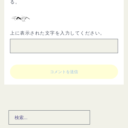
る。
上に表示された文字を入力してください。
検
索: