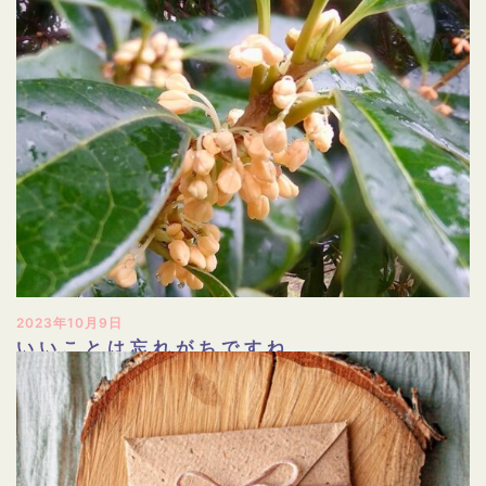
2023年10月9日
いいことは忘れがちですね