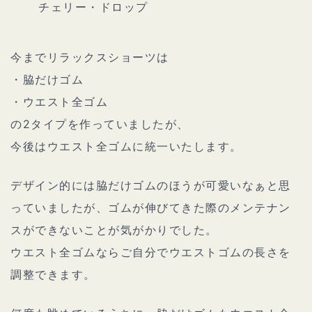
チェリー・ドロップ
今までリラックスショーツは
・脇だけゴム
・ウエスト全ゴム
の2タイプを作っていましたが、
今後はウエスト全ゴムに統一いたします。
デザイン的には脇だけゴムのほうが可愛いなぁと思
っていましたが、ゴムが伸びてきた際のメンテナン
スができないことが気がかりでした。
ウエスト全ゴムならご自分でウエストゴムの長さを
調整できます。