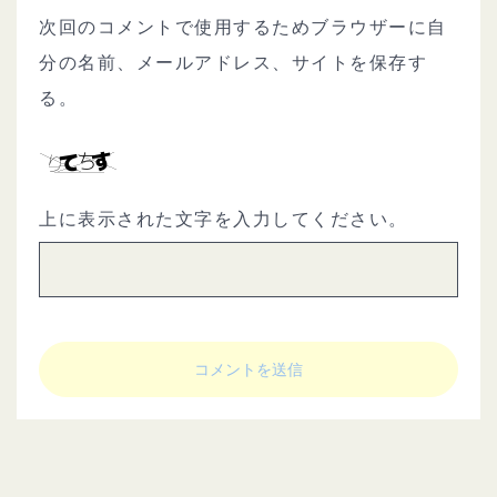
次回のコメントで使用するためブラウザーに自
分の名前、メールアドレス、サイトを保存す
る。
上に表示された文字を入力してください。