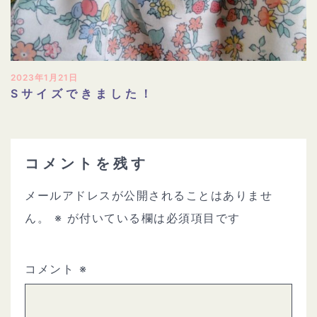
2023年1月21日
Sサイズできました！
コメントを残す
メールアドレスが公開されることはありませ
ん。
※
が付いている欄は必須項目です
コメント
※