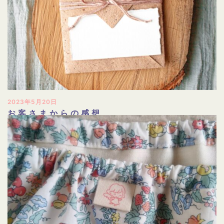
2023年5月20日
お客さまからの感想