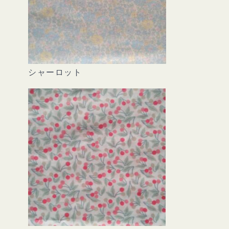
シャーロット