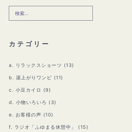
検
索:
カテゴリー
a. リラックスショーツ
(13)
b. 湯上がりワンピ
(11)
c. 小豆カイロ
(9)
d. 小物いろいろ
(3)
e. お客様の声
(10)
f. ラジオ「ふゆまる休憩中」
(15)