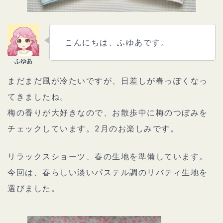
こんにちは、ふゆあです。
まだまだ風が冷たいですが、日差しが春っぽくなっ
てきましたね。
梅の香りが大好きなので、お散歩中に梅のつぼみを
チェックしています。2月のお楽しみです。
リラックスショーツ、春の生地を準備しています。
今回は、春らしい淡いパステル調のリバティ生地を
選びました。