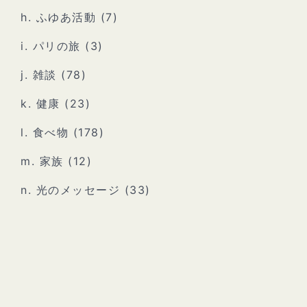
h. ふゆあ活動
(7)
i. パリの旅
(3)
j. 雑談
(78)
k. 健康
(23)
l. 食べ物
(178)
m. 家族
(12)
n. 光のメッセージ
(33)