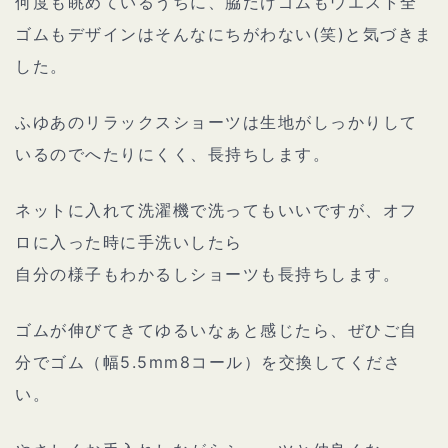
何度も眺めているうちに、脇だけゴムもウエスト全
ゴムもデザインはそんなにちがわない(笑)と気づきま
した。
ふゆあのリラックスショーツは生地がしっかりして
いるのでへたりにくく、長持ちします。
ネットに入れて洗濯機で洗ってもいいですが、オフ
ロに入った時に手洗いしたら
自分の様子もわかるしショーツも長持ちします。
ゴムが伸びてきてゆるいなぁと感じたら、ぜひご自
分でゴム（幅5.5mm8コール）を交換してくださ
い。