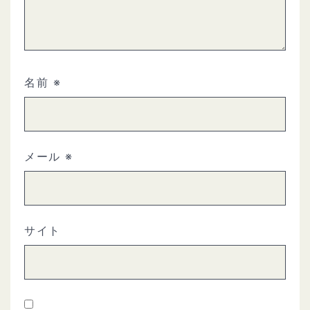
名前
※
メール
※
サイト